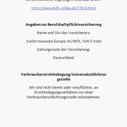
http://www.bdh-online.de/178.0.html
Angaben zur Berufshaftpflichtversicherung
Name und Sitz des Versicherers:
Zurich Insurance Europe AG NFD, 50427 Köln
Geltungsraum der Versicherung:
Deutschland
Verbraucherstreitbeilegung/Universalschlichtun
gsstelle
Wir sind nicht bereit oder verpflichtet, an
Streitbeilegungsverfahren vor einer
Verbraucherschlichtungsstelle teilzunehmen.