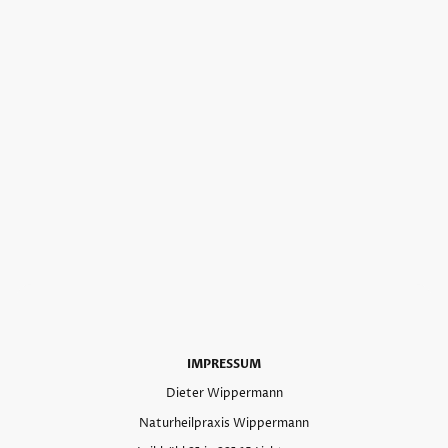
IMPRESSUM
Dieter Wippermann
Naturheilpraxis Wippermann